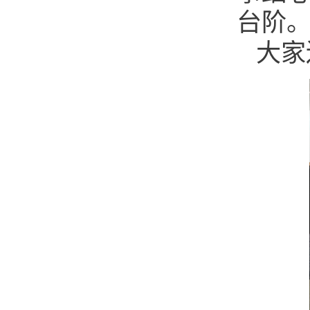
台阶
大家