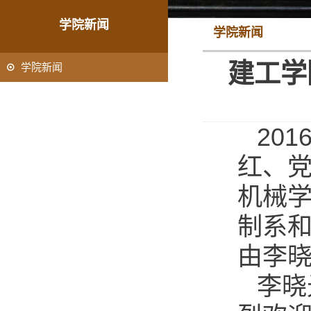
学院新闻
学院新闻
建工学
学院新闻
201
红、
机械
制系
由李
李晓