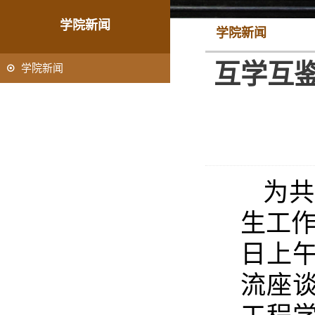
学院新闻
学院新闻
互学互
学院新闻
为
生工作
日上
流座