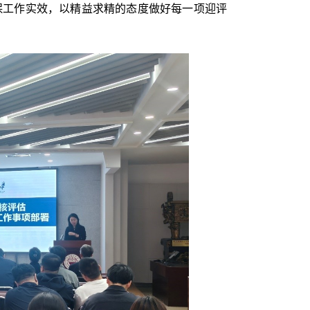
保工作实效，以精益求精的态度做好每一项迎评