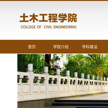
首页
学院介绍
学科建设