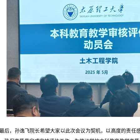
最后，孙逸飞院长希望大家以此次会议为契机，以高度的责任