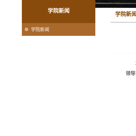
学院新闻
学院新
学院新闻
领导