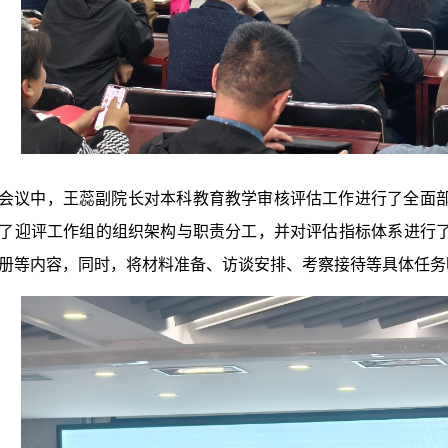
会议中，王蕊副院长对本科教育教学审核评估工作进行了全面
了迎评工作组的组织架构与职责分工，并对评估指标体系进行
册等内容，同时，将材料准备、访谈安排、考察接待等具体任务