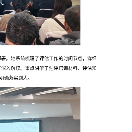
部署。她系统梳理了评估工作的时间节点，详细
了深入解读。重点讲解了迎评培训材料、评估知
明确落实到人。