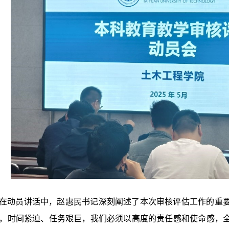
在动员讲话中，赵惠民书记深刻阐述了本次审核评估工作的重
，时间紧迫、任务艰巨，我们必须以高度的责任感和使命感，