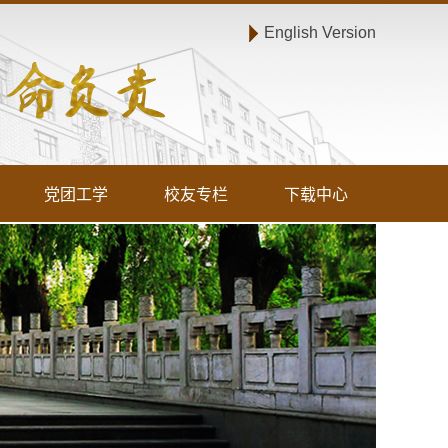
English Version
党团工学
校友专栏
下载中心