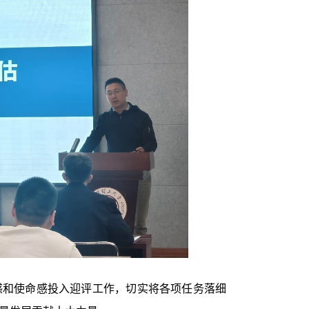
感和使命感投入迎评工作，切实将各项任务落细