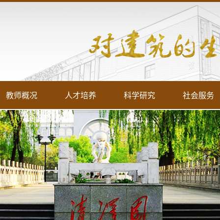
教师概况
人才培养
科学研究
社会服务