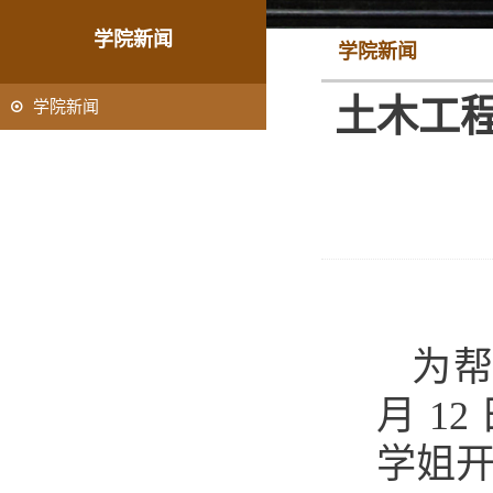
学院新闻
学院新闻
土木工程
学院新闻
为
月 1
学姐开