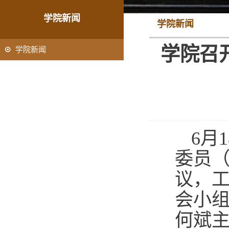
学院新闻
学院新闻
学院召
学院新闻
6月
委员
议，
会小
何斌