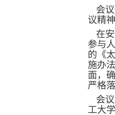
会议
议精
在安
参与
的《
施办
面，
严格落
会议
工大学