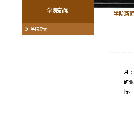
学院新闻
学院新
学院新闻
月1
矿业
持。