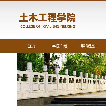
首页
学院介绍
学科建设