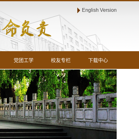
English Version
党团工学
校友专栏
下载中心