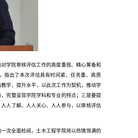
她对学院审核评估工作的高度重视、精心筹备和
，指出了本次评估具有时间紧、任务重、高质
结教学、提升水平，以此次工作为契机，推动学
新，完整呈现学院学科和专业的特点；三是要提
，人人了解、人人关心、人人参与，以审核评估
的一次全面检阅，土木工程学院将以热情饱满的