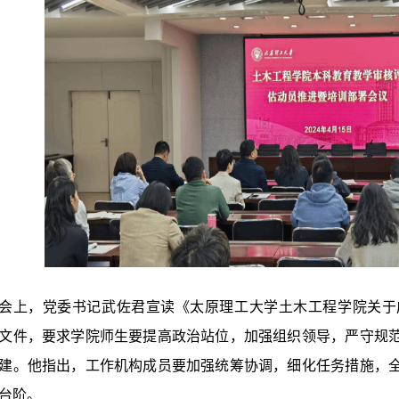
会上，党委书记武佐君宣读《太原理工大学土木工程学院关于
文件，要求学院师生要提高政治站位，加强组织领导，严守规
建。他指出，工作机构成员要加强统筹协调，细化任务措施，
台阶。