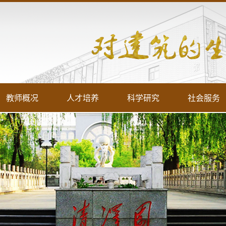
教师概况
人才培养
科学研究
社会服务