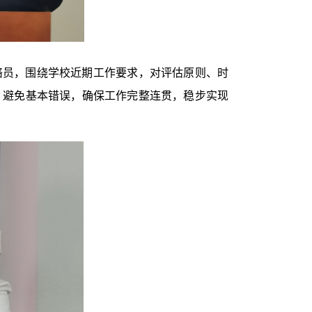
络员，围绕学校近期工作要求，对评估原则、时
，避免基本错误，确保工作完整连贯，稳步实现