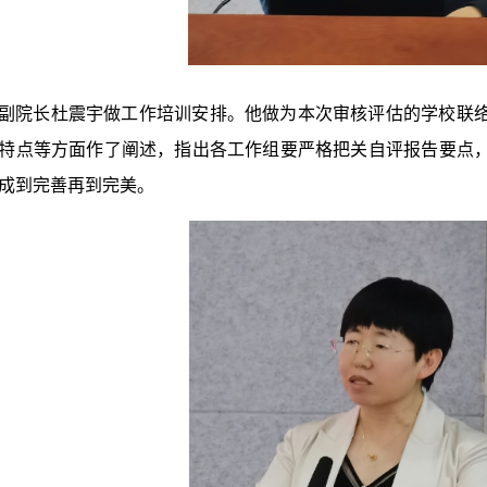
副院长杜震宇做工作培训安排。他做为本次审核评估的学校联
特点等方面作了阐述，指出各工作组要严格把关自评报告要点
成到完善再到完美。