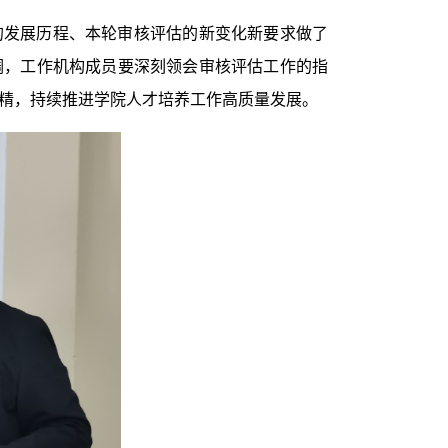
的发展历程、本轮审核评估的新变化新要求做了
调，工作机构成员要深刻领会审核评估工作的指
精，持续推进学院人才培养工作高质量发展。