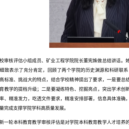
校审核评估小组成员、矿业工程学院院长董宪姝做总结讲话。
细致表示了充分肯定，回顾了两个学院的历史渊源和科研联系
高标准、挑战大的特点，结合学校精神提出了要求，一是要总
育教学的提档升级；二是要凝练特色、挖掘亮点，突出学术创
率、精准发力，吃透文件要求，精准安排部署，信息具体准确
量完成支撑学院学科高质量发展。
新一轮本科教育教学审核评估是对学院本科教育教学人才培养