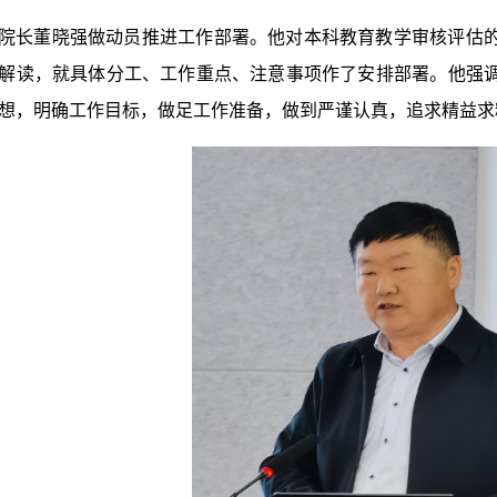
院长董晓强做动员推进工作部署。他对本科教育教学审核评估
解读，就具体分工、工作重点、注意事项作了安排部署。他强
想，明确工作目标，做足工作准备，做到严谨认真，追求精益求