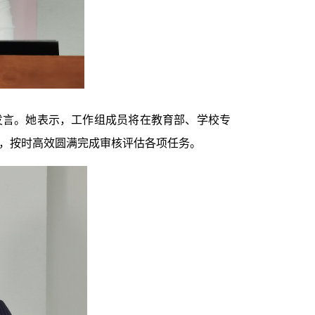
发言。她表示，工作组成员将在教育部、学校专
，按时高效圆满完成审核评估各项任务。