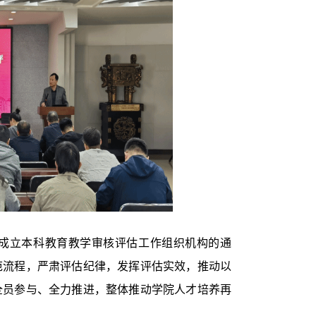
成立本科教育教学审核评估工作组织机构的通
范流程，严肃评估纪律，发挥评估实效，推动以
全员参与、全力推进，整体推动学院人才培养再