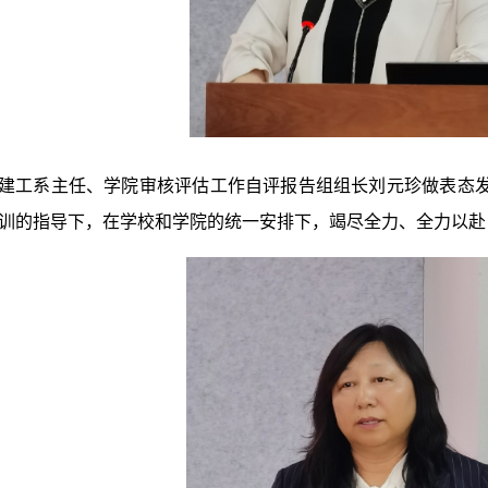
建工系主任、学院审核评估工作自评报告组组长刘元珍做表态
训的指导下，在学校和学院的统一安排下，竭尽全力、全力以赴