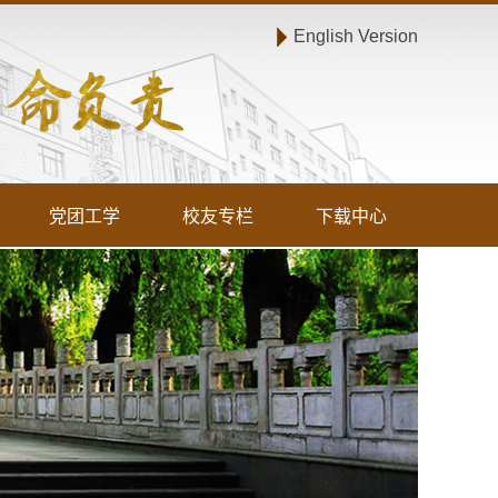
English Version
党团工学
校友专栏
下载中心