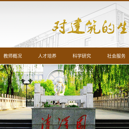
教师概况
人才培养
科学研究
社会服务