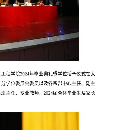
工程学院2024年毕业典礼暨学位授予仪式在太
、分学位委员会委员以及各系部中心主任、副主
班主任、专业教师、2024届全体毕业生及家长