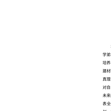
学弟
培养
建材
真理
对自
未来
表全