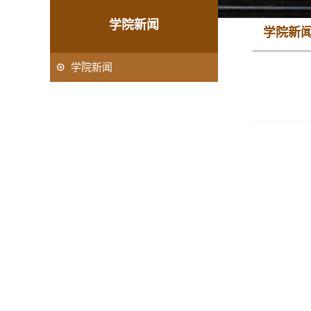
学院新闻
学院新
学院新闻