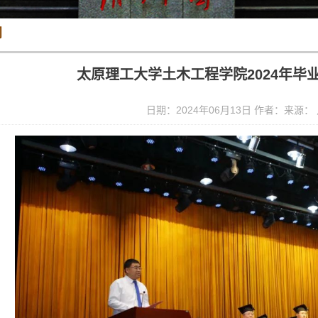
闻
太原理工大学土木工程学院2024年毕
日期：2024年06月13日 作者：来源：