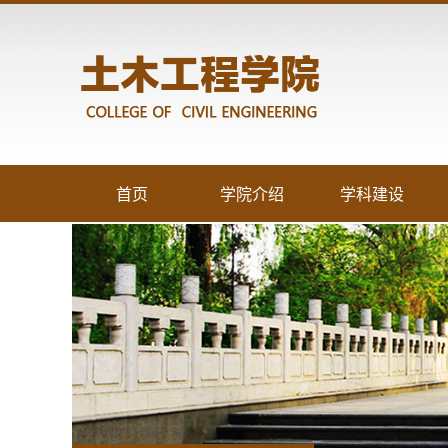
首页
学院介绍
学科建设