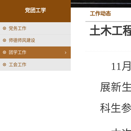
党团工学
工作动态
土木工程
党务工作
师德师风建设
团学工作
11
工会工作
展新生
科生