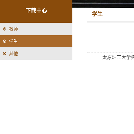
下载中心
学生
教师
学生
其他
太原理工大学