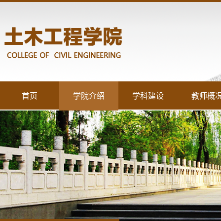
首页
学院介绍
学科建设
教师概