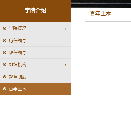
学院介绍
百年土木
学院概况
历任领导
现任领导
组织机构
规章制度
百年土木