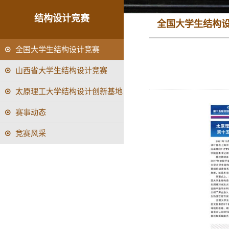
结构设计竞赛
全国大学生结构
全国大学生结构设计竞赛
山西省大学生结构设计竞赛
太原理工大学结构设计创新基地
赛事动态
竞赛风采