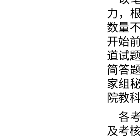
力，
数量不
开始前
道试题
简答题
家组
院教
各
及考