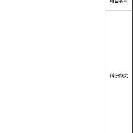
项目名称
科研能力