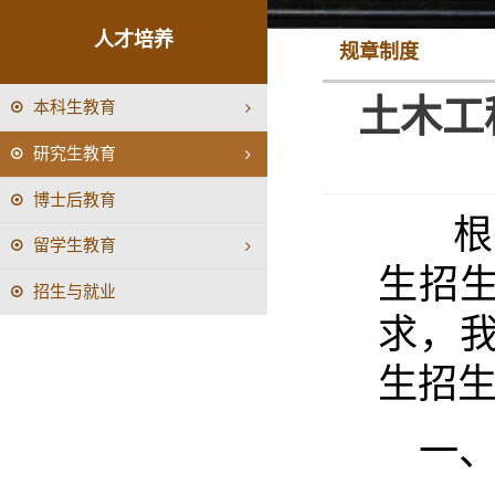
人才培养
规章制度
土木工
本科生教育
研究生教育
博士后教育
根
留学生教育
生招生
招生与就业
求，我
生招
一