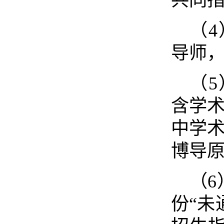
共同
（
导师
（
含学术
中学术
博导原
（6
份“未