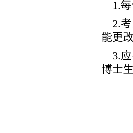
1.
2
能更
3
博士