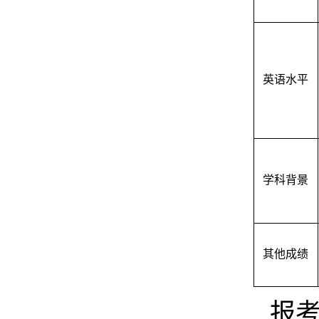
英语水平
学科背景
其他成绩
报