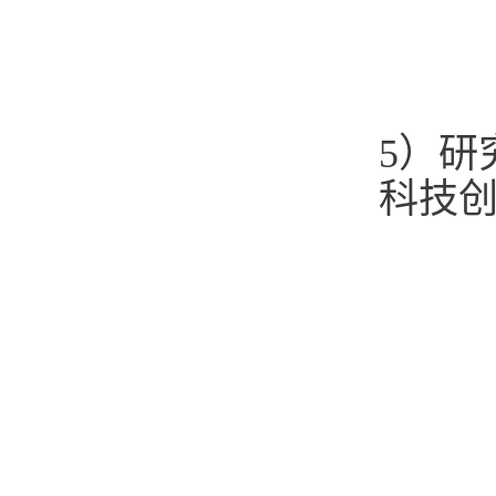
5）研
科技创