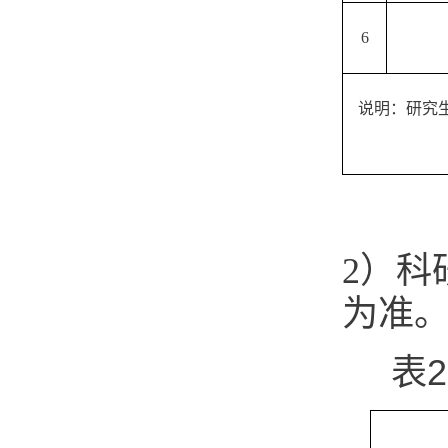
6
说明：研究
2）科
为准
表