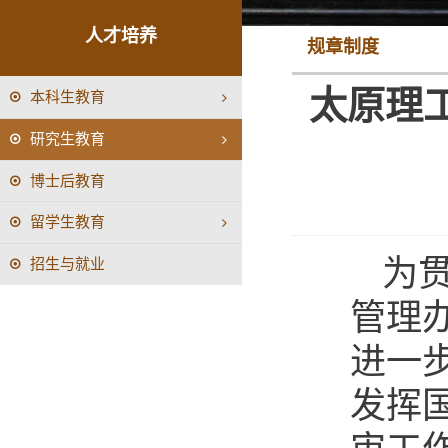
人才培养
规章制度
太原理
本科生教育
研究生教育
博士后教育
留学生教育
为
招生与就业
管理办
进一
发挥