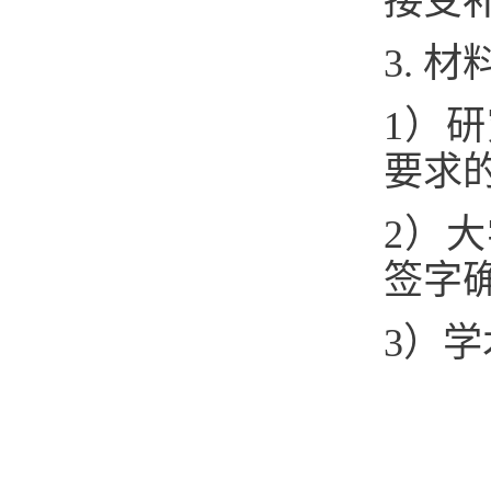
接受
3. 
1）
要求
2）
签字
3）学