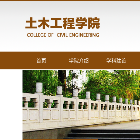
首页
学院介绍
学科建设