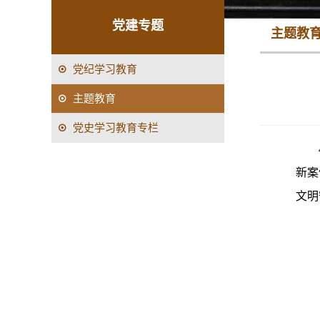
党建专题
主题教
党纪学习教育
主题教育
党史学习教育专栏
新案
文明