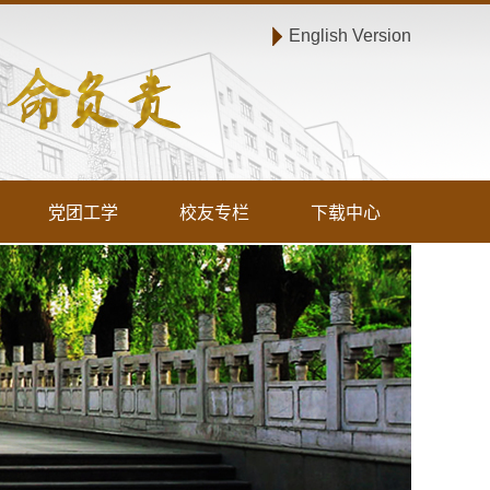
English Version
党团工学
校友专栏
下载中心