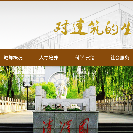
教师概况
人才培养
科学研究
社会服务