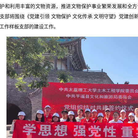
护和利用丰富的文物资源，推进文物保护事业繁荣发展和全方
支部将围绕《党建引领 文物保护 文化传承 文明守望》党建
工作样板支部的建设工作。