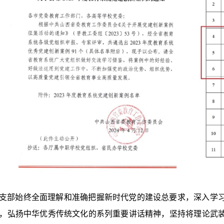
支部始终全面理解和准确把握新时代党的建设总要求，深入学
，弘扬中华优秀传统文化的系列重要讲话精神，坚持将理论武