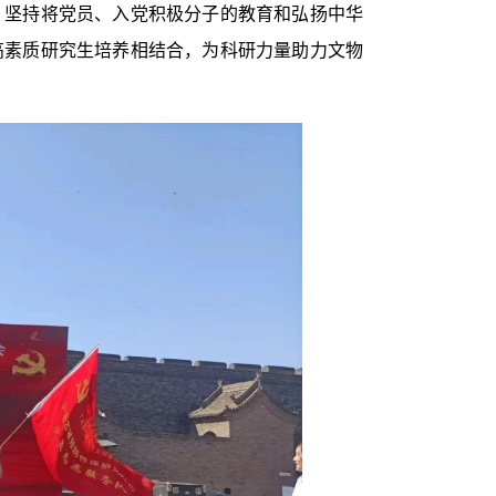
；坚持将党员、入党积极分子的教育和弘扬中华
高素质研究生培养相结合，为科研力量助力文物