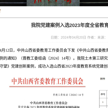
育
我院党建案例入选2023年度全省教
日期：2024年04月20日 作者：来源
4月12日，中共山西省委教育工作委员会下发《中共山西省委教育
例的通知》（晋教工委组函〔2024〕14号）。我院土木第三研
守望》党建创新案例，成功入选山西省2023年度教育系统党建