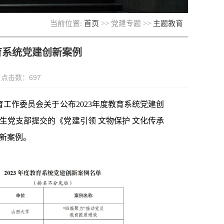
当前位置:
首页
>> 党建专题 >>
主题教育
育系统党建创新案例
： 点击数：
697
工作委员会关于公布2023年度教育系统党建创
究生党支部提交的《党建引领 文物保护 文化传承
创新案例。