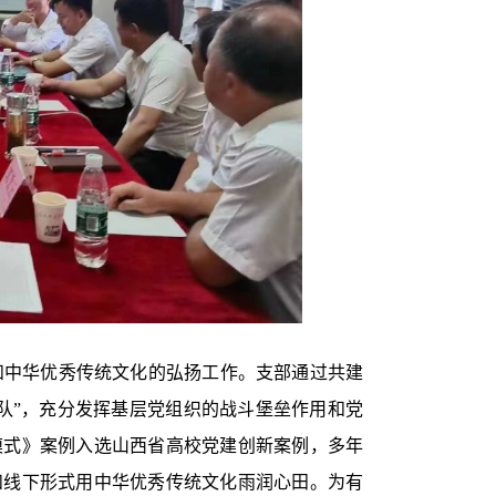
和中华优秀传统文化的弘扬工作。支部通过共建
务队”，充分发挥基层党组织的战斗堡垒作用和党
新模式》案例入选山西省高校党建创新案例，多年
和线下形式用中华优秀传统文化雨润心田。为有