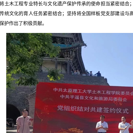
将土木工程专业特长与文化遗产保护传承的使命担当紧密结合
传统文化的育人任务紧密结合；坚持将全国样板党支部建设与
保护作出了积极贡献。