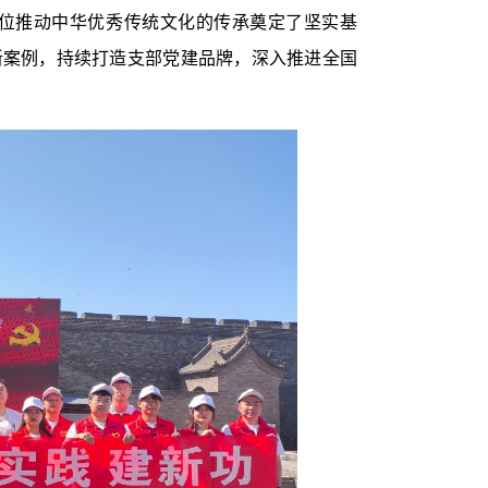
位推动中华优秀传统文化的传承奠定了坚实基
创新案例，持续打造支部党建品牌，深入推进全国