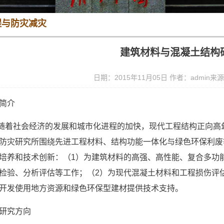
程与防灾减灾
建筑材料与混凝土结构
日期：2015年11月05日 作者：admin来
简介
随着社会经济的发展和城市化进程的加快，现代工程结构正向高
防灾研究所围绕先进工程材料、结构功能一体化与绿色环保利废
培养和技术创新：（1）为建筑材料的高强、高性能、复合多功
检验、分析评估等工作；（2）为现代混凝土材料和工程损伤评
开发使用地方资源和绿色环保型建材提供技术支持。
研究方向