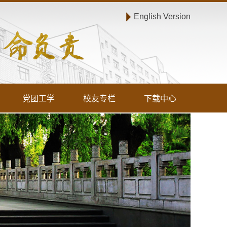
English Version
党团工学
校友专栏
下载中心