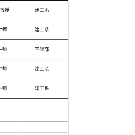
教授
建工系
讲师
建工系
讲师
基础部
讲师
建工系
讲师
建工系