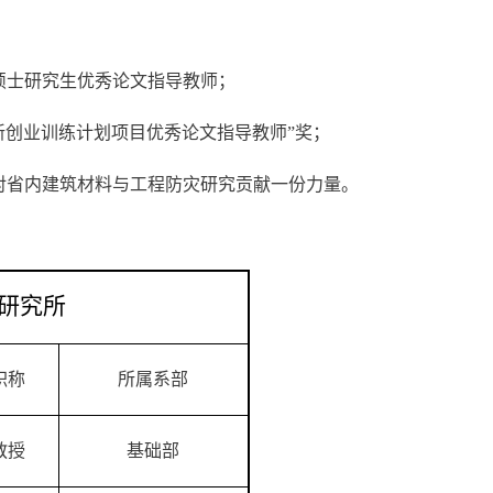
省硕士研究生优秀论文指导教师；
新创业训练计划项目优秀论文指导教师”奖；
对省内建筑材料与工程防灾研究贡献一份力量。
研究所
职称
所属系部
教授
基础部