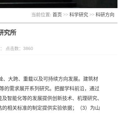
当前位置:
首页
>>
科学研究
>>
科研方向
研究所
源： 点击数：
3860
耸、大跨、重载以及可持续方向发展。建筑材
等的需求展开系列研究。把握学科前沿，通过
能及智能化等的发展提供创新技术、机理研究、
估的相关标准的制定提供实验依据；（3）为山