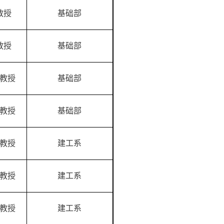
教授
基础部
教授
基础部
教授
基础部
教授
基础部
教授
建工系
教授
建工系
教授
建工系