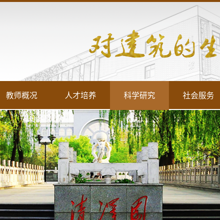
教师概况
人才培养
科学研究
社会服务