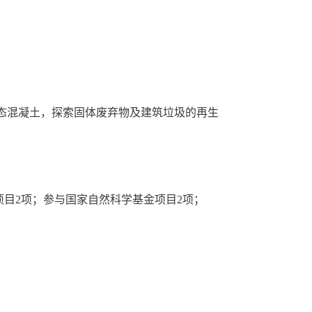
态混凝土，探索固体废弃物及建筑垃圾的再生
目2项；参与国家自然科学基金项目2项；