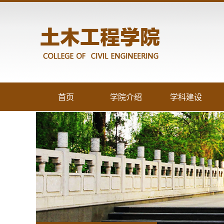
首页
学院介绍
学科建设