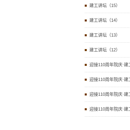
建工讲坛（15）
建工讲坛（14）
建工讲坛（13）
建工讲坛（12）
迎接110周年院庆·建
迎接110周年院庆·建
迎接110周年院庆·
迎接110周年院庆·