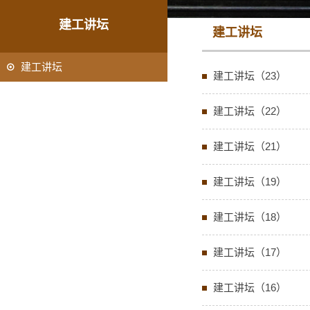
建工讲坛
建工讲坛
建工讲坛
建工讲坛（23）
建工讲坛（22）
建工讲坛（21）
建工讲坛（19）
建工讲坛（18）
建工讲坛（17）
建工讲坛（16）