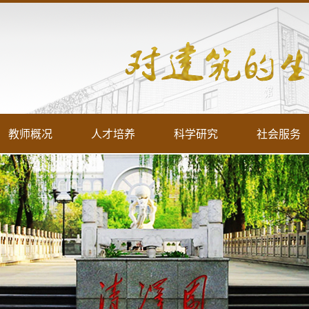
教师概况
人才培养
科学研究
社会服务