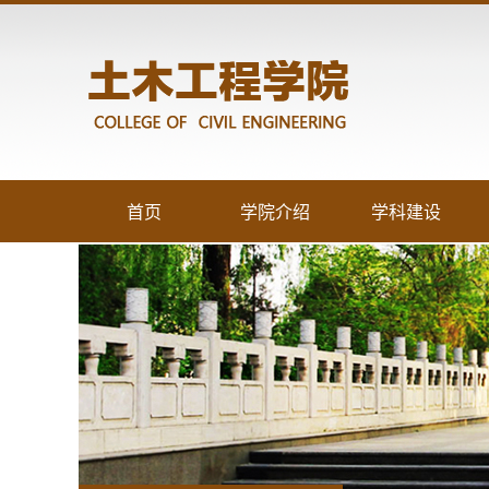
首页
学院介绍
学科建设