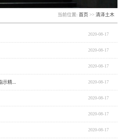
当前位置:
首页
>>
清泽土木
2020-08-17
2020-08-17
2020-08-17
精...
2020-08-17
2020-08-17
2020-08-17
2020-08-17