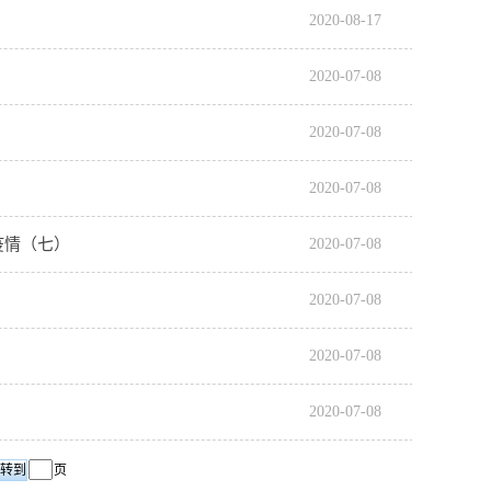
2020-08-17
2020-07-08
2020-07-08
2020-07-08
疫情（七）
2020-07-08
2020-07-08
2020-07-08
2020-07-08
页