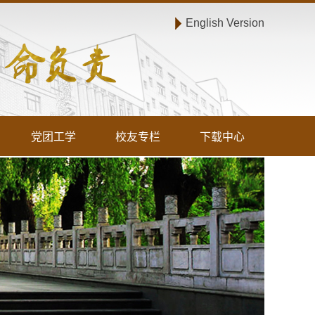
English Version
党团工学
校友专栏
下载中心