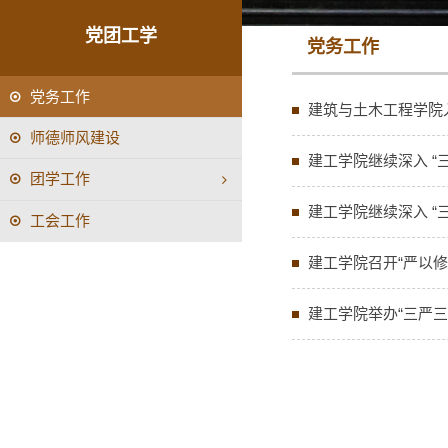
党团工学
党务工作
党务工作
建筑与土木工程学院
师德师风建设
建工学院继续深入 “
团学工作
建工学院继续深入 “
工会工作
建工学院召开“严以修
建工学院举办“三严三