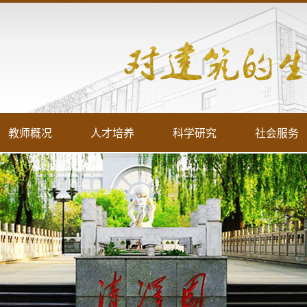
教师概况
人才培养
科学研究
社会服务