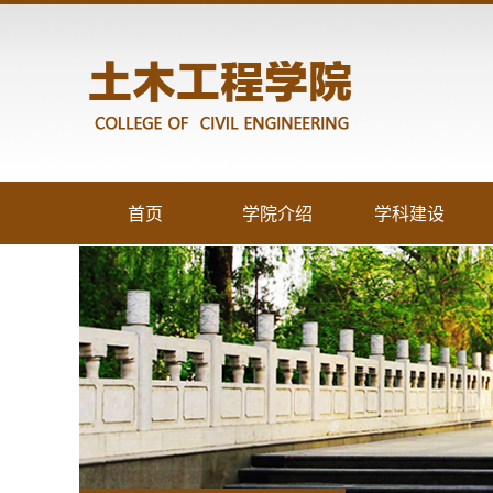
首页
学院介绍
学科建设