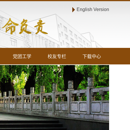
English Version
党团工学
校友专栏
下载中心