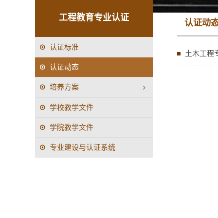
工程教育专业认证
认证动
认证标准
土木工程
认证动态
培养方案
学校教学文件
学院教学文件
专业建设与认证系统