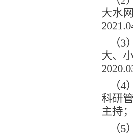
（2
大水
2021.
（3
大、
2020.
（4
科研管理
主持
（5