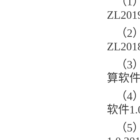
（1
ZL201
（2
ZL201
（3
算软件1.
（4
软件1.0
（5