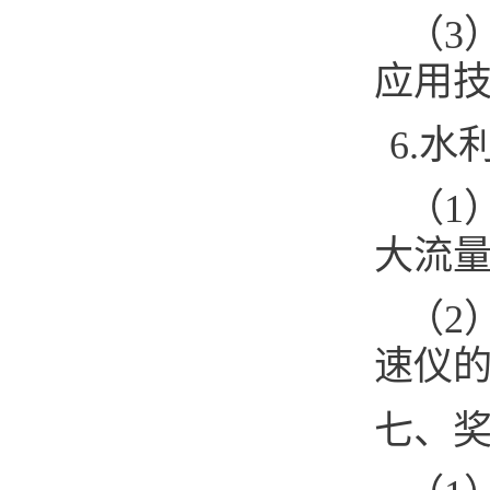
（3
应用技术
6.
（1
大流量
（2
速仪的
七、