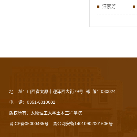
汪素芳
地 址：山西省太原市迎泽西大街79号 邮 编：030024
电 话：0351-6010082
版权所有：太原理工大学土木工程学院
晋ICP备05000465号
晋公网安备14010902001606号