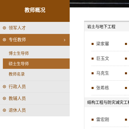
教师概况
岩土与地下工程
领军人才
专任教师
梁家馨
博士生导师
巨玉文
硕士生导师
马克生
教师名录
行政人员
张希栋
教辅人员
结构工程与防灾减灾工
退休人员
雷宏刚