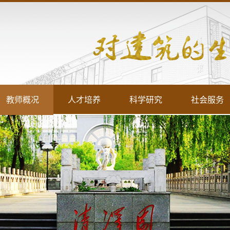
教师概况
人才培养
科学研究
社会服务