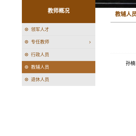
教师概况
教辅人
领军人才
专任教师
行政人员
孙楠
教辅人员
退休人员