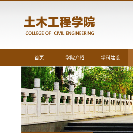
首页
学院介绍
学科建设