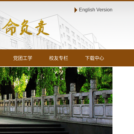
English Version
党团工学
校友专栏
下载中心