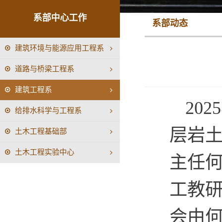
系部中心工作
系部动态
建筑环境与能源应用工程系
道路与桥梁工程系
建筑工程系
20
给排水科学与工程系
层岩
土木工程基础部
土木工程实验中心
主任
工教
会由