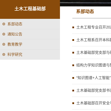
土木工程基础部
系部动态
系部动态
土木工程专业召开2
通知公告
土木工程系召开本科教学
教育教学
土木基础部党支部与
科学研究
结构力学知识图谱与
“知识图谱+人工智能
土木基础部党支部书
土木基础部召开安全