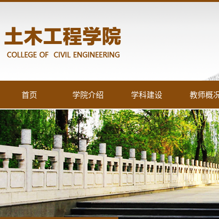
首页
学院介绍
学科建设
教师概