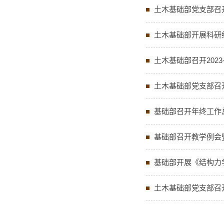
土木基础部党支部召
土木基础部开展科研
土木基础部召开2023
土木基础部党支部召
基础部召开年终工作
基础部召开教学例会
基础部开展《结构力
土木基础部党支部召