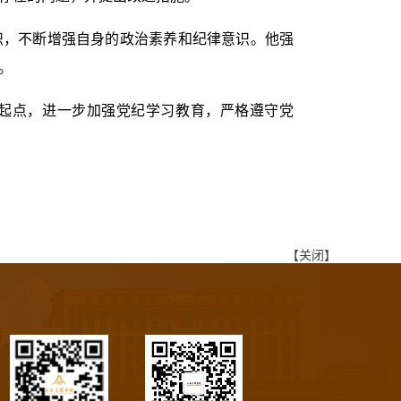
识，不断增强自身的政治素养和纪律意识。他强
。
起点，进一步加强党纪学习教育，严格遵守党
【关闭】