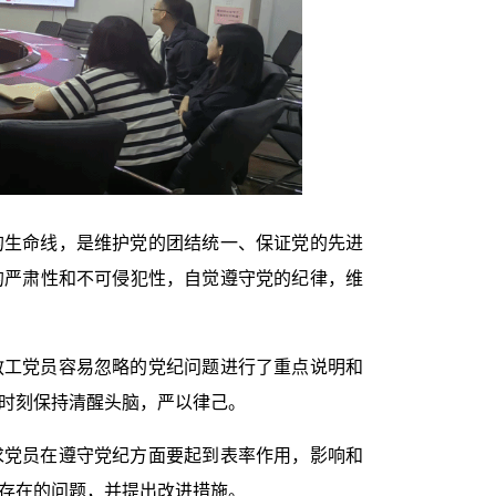
的生命线，是维护党的团结统一、保证党的先进
的严肃性和不可侵犯性，自觉遵守党的纪律，维
教工党员容易忽略的党纪问题进行了重点说明和
时刻保持清醒头脑，严以律己。
求党员在遵守党纪方面要起到表率作用，影响和
存在的问题，并提出改进措施。