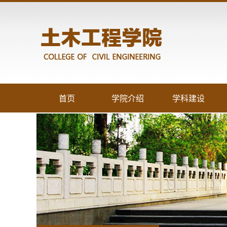
首页
学院介绍
学科建设