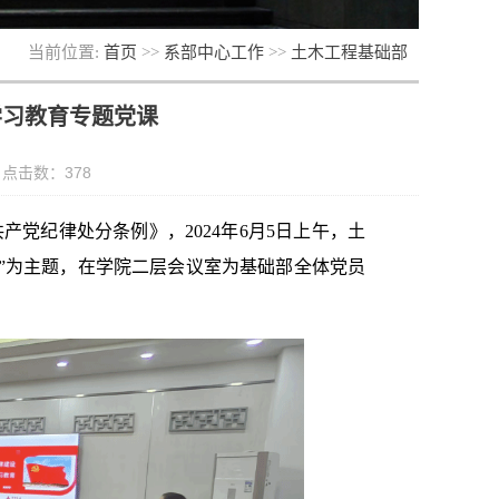
当前位置:
首页
>>
系部中心工作
>>
土木工程基础部
学习教育专题党课
： 点击数：
378
党纪律处分条例》，2024年6月5日上午，土
育”为主题，在学院二层会议室为基础部全体党员