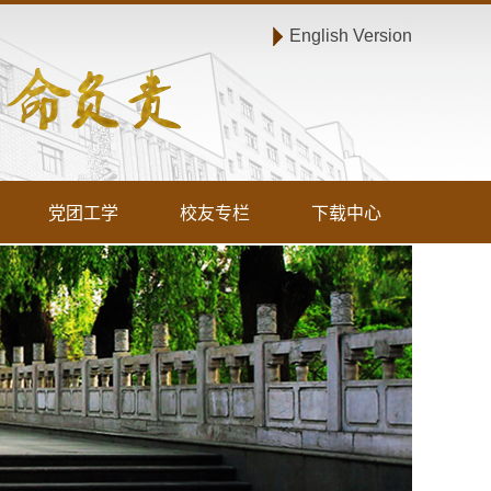
English Version
党团工学
校友专栏
下载中心