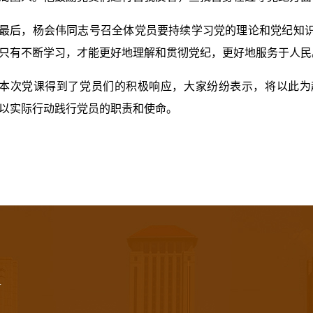
最后，杨会伟同志号召全体党员要持续学习党的理论和党纪知
只有不断学习，才能更好地理解和贯彻党纪，更好地服务于人民
本次党课得到了党员们的积极响应，大家纷纷表示，将以此为
以实际行动践行党员的职责和使命。
4