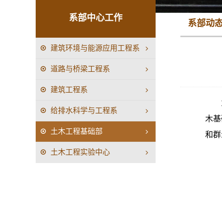
系部中心工作
系部动
建筑环境与能源应用工程系
道路与桥梁工程系
建筑工程系
给排水科学与工程系
木基
土木工程基础部
和群
土木工程实验中心