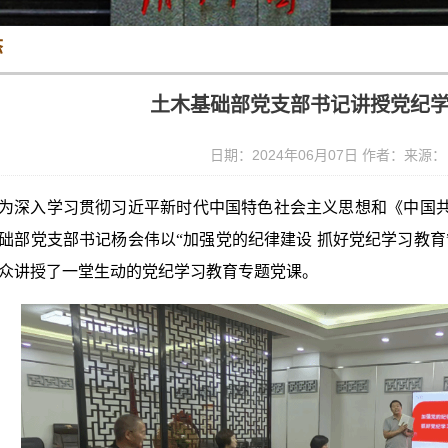
态
土木基础部党支部书记讲授党纪
日期：2024年06月07日 作者：来源
为深入学习贯彻习近平新时代中国特色社会主义思想和《中国共产
础部党支部书记杨会伟以“加强党的纪律建设 抓好党纪学习教
众讲授了一堂生动的党纪学习教育专题党课。