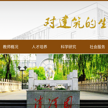
教师概况
人才培养
科学研究
社会服务