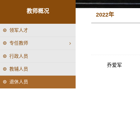
教师概况
2022年
领军人才
专任教师
行政人员
乔爱军
教辅人员
退休人员