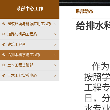
系部中心工作
系部动态
给排水
建筑环境与能源应用工程系
道路与桥梁工程系
建筑工程系
给排水科学与工程系
作为
土木工程基础部
按照
土木工程实验中心
工程专
日，
水专