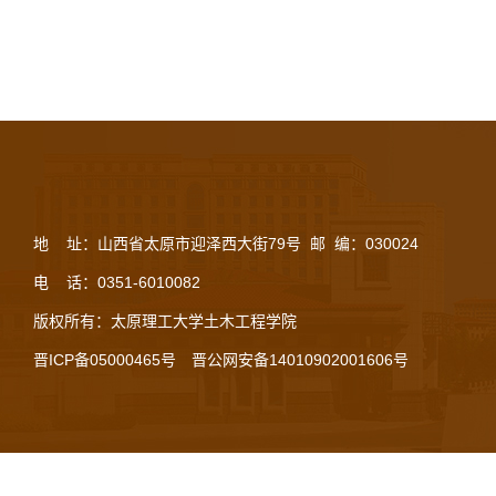
地 址：山西省太原市迎泽西大街79号 邮 编：030024
电 话：0351-6010082
版权所有：太原理工大学土木工程学院
晋ICP备05000465号
晋公网安备14010902001606号