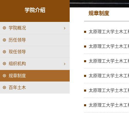
学院介绍
规章制度
学院概况
太原理工大学土木工
历任领导
太原理工大学土木工
现任领导
太原理工大学土木工
组织机构
规章制度
太原理工大学土木工
百年土木
太原理工大学土木工
太原理工大学土木工