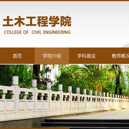
首页
学院介绍
学科建设
教师概