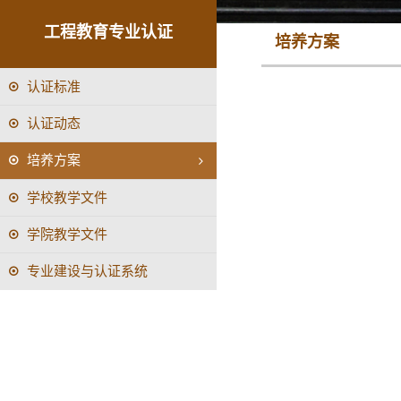
工程教育专业认证
培养方案
认证标准
认证动态
培养方案
学校教学文件
学院教学文件
专业建设与认证系统